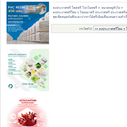
ลงประกาศฟรี โพสฟรี โปรโมทฟรี
»
หมวดหมู่ทั่วไป
»
ลงประกาศฟรีใหม่ ๆ โฆษณาฟรี ประกาศฟรี ประกาศฟรีอ
ชุดเซ็ตสมุดบันทึกและปากกาไม้พรีเมียมสื่อแทนความสำเร
กระโดดไป: