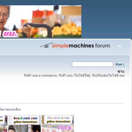
ข่าว:
รับทำ seo e-commerce, รับทำ seo เว็บไซต์ใหม่, รับปรับแต่งเว็บไซต์ seo
รียภาพแห่งเสียง