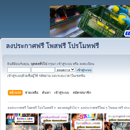
ลงประกาศฟรี โพสฟรี โปรโมทฟรี
ยินดีต้อนรับคุณ,
บุคคลทั่วไป
กรุณา
เข้าสู่ระบบ
หรือ
ลงทะเบียน
เข้าสู่ระบบด้วยชื่อผู้ใช้ รหัสผ่าน และระยะเวลาในเซสชั่น
หน้าแรก
ช่วยเหลือ
ค้นหา
เข้าสู่ระบบ
สมัครสมาชิก
ลงประกาศฟรี โพสฟรี โปรโมทฟรี
»
หมวดหมู่ทั่วไป
»
ลงประกาศฟรีใหม่ ๆ โฆษณาฟรี ประ