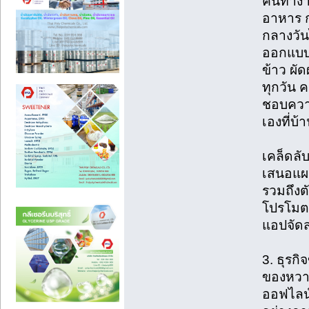
คนทำงา
อาหาร 
กลางวัน
ออกแบบช
ข้าว ผัด
ทุกวัน 
ชอบควา
เองที่บ้
เคล็ดลับ
เสนอแผ
รวมถึงตั
โปรโมต
แอปจัดส่
3. ธุรก
ของหวาน
ออฟไลน์