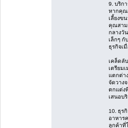
9. บริก
หากคุณ
เลี้ยงข
คุณสามา
กลางวัน
เล็กๆ ก
ธุรกิจเม
เคล็ดลับ
เตรียมเ
แตกต่าง
จัดวาง
ตกแต่งท
เสนอบริก
10. ธุร
อาหารค
ลูกค้าท