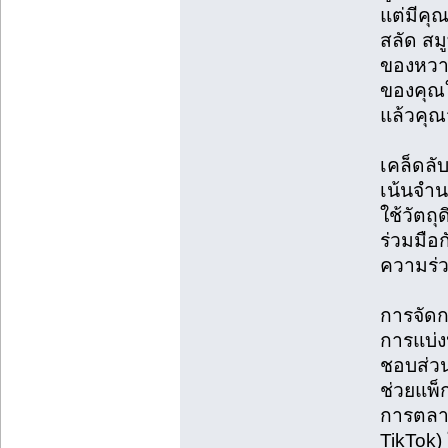
แต่มีค
สลัด สม
ของหวา
ของคุณให
แล้วคุณ
เคล็ดลับ
เน้นจำน
ใช้วัตถ
ร่วมมือก
ความร่ว
การจัด
การแบ่ง
ชอบส่วน
ช่วยแพ
การตลาด
TikTok