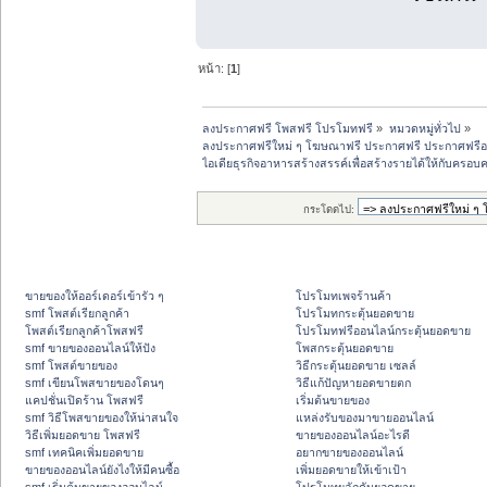
หน้า: [
1
]
ลงประกาศฟรี โพสฟรี โปรโมทฟรี
»
หมวดหมู่ทั่วไป
»
ลงประกาศฟรีใหม่ ๆ โฆษณาฟรี ประกาศฟรี ประกาศฟรีอ
ไอเดียธุรกิจอาหารสร้างสรรค์เพื่อสร้างรายได้ให้กับครอ
กระโดดไป:
ขายของให้ออร์เดอร์เข้ารัว ๆ
โปรโมทเพจร้านค้า
smf โพสต์เรียกลูกค้า
โปรโมทกระตุ้นยอดขาย
โพสต์เรียกลูกค้าโพสฟรี
โปรโมทฟรีออนไลน์กระตุ้นยอดขาย
smf ขายของออนไลน์ให้ปัง
โพสกระตุ้นยอดขาย
smf โพสต์ขายของ
วิธีกระตุ้นยอดขาย เซลล์
smf เขียนโพสขายของโดนๆ
วิธีแก้ปัญหายอดขายตก
แคปชั่นเปิดร้าน โพสฟรี
เริ่มต้นขายของ
smf วิธีโพสขายของให้น่าสนใจ
แหล่งรับของมาขายออนไลน์
วิธีเพิ่มยอดขาย โพสฟรี
ขายของออนไลน์อะไรดี
smf เทคนิคเพิ่มยอดขาย
อยากขายของออนไลน์
ขายของออนไลน์ยังไงให้มีคนซื้อ
เพิ่มยอดขายให้เข้าเป้า