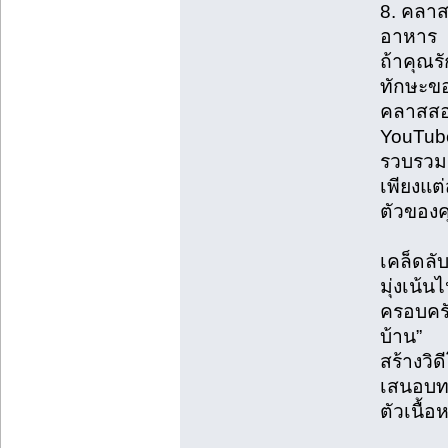
8. คลาส
อาหาร
ถ้าคุณ
ทักษะขอ
คลาสสอ
YouTube
รวบรวมส
เพียงแต
ตัวของค
เคล็ดลับ
มุ่งเน้น
ครอบครั
บ้าน”
สร้างวิด
เสนอบทเร
ตัวเนื้อ