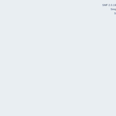
SMF 2.0.1
Simp
S