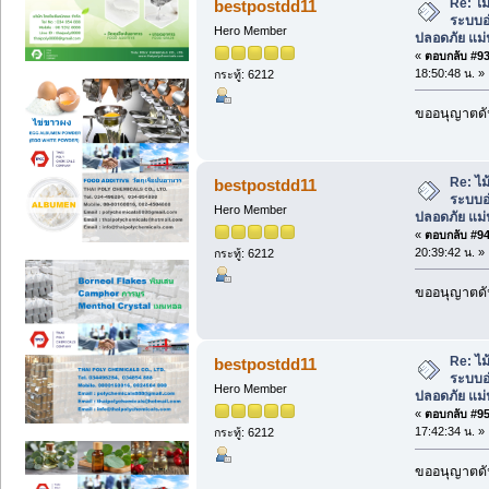
Re: ไม
bestpostdd11
ระบบอ
Hero Member
ปลอดภัย แม่
«
ตอบกลับ #93 
18:50:48 น. »
กระทู้: 6212
ขออนุญาตดัน
Re: ไม
bestpostdd11
ระบบอ
Hero Member
ปลอดภัย แม่
«
ตอบกลับ #94 
20:39:42 น. »
กระทู้: 6212
ขออนุญาตดัน
Re: ไม
bestpostdd11
ระบบอ
Hero Member
ปลอดภัย แม่
«
ตอบกลับ #95 
17:42:34 น. »
กระทู้: 6212
ขออนุญาตดัน