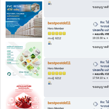
ขออนุญาตดัน
Re: ไม
bestpostdd11
ระบบอ
Hero Member
ปลอดภัย แม่
«
ตอบกลับ #99 
19:15:30 น. »
กระทู้: 6212
ขออนุญาตดัน
Re: ไม
bestpostdd11
ระบบอ
Hero Member
ปลอดภัย แม่
«
ตอบกลับ #100
17:54:10 น. »
กระทู้: 6212
ขออนุญาตดัน
Re: ไม
bestpostdd11
ระบบอ
Hero Member