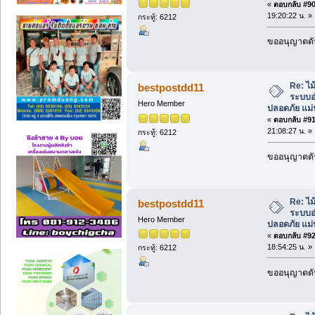
«
ตอบกลับ #90 
19:20:22 น. »
กระทู้: 6212
ขออนุญาตดัน
Re: ไม
bestpostdd11
ระบบอ
Hero Member
ปลอดภัย แม่
«
ตอบกลับ #91 
21:08:27 น. »
กระทู้: 6212
ขออนุญาตดัน
Re: ไม
bestpostdd11
ระบบอ
Hero Member
ปลอดภัย แม่
«
ตอบกลับ #92 
18:54:25 น. »
กระทู้: 6212
ขออนุญาตดัน