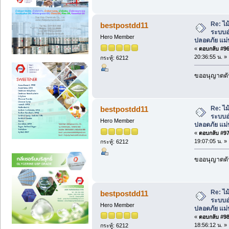
Re: ไม
bestpostdd11
ระบบอ
Hero Member
ปลอดภัย แม่
«
ตอบกลับ #96 
20:36:55 น. »
กระทู้: 6212
ขออนุญาตดัน
Re: ไม
bestpostdd11
ระบบอ
Hero Member
ปลอดภัย แม่
«
ตอบกลับ #97 
19:07:05 น. »
กระทู้: 6212
ขออนุญาตดัน
Re: ไม
bestpostdd11
ระบบอ
Hero Member
ปลอดภัย แม่
«
ตอบกลับ #98 
18:56:12 น. »
กระทู้: 6212