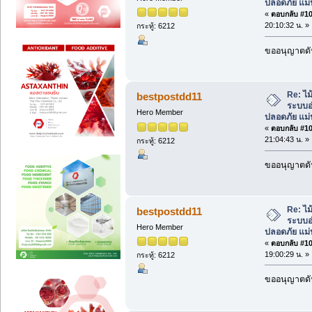
ปลอดภัย แม่
«
ตอบกลับ #101
20:10:32 น. »
กระทู้: 6212
ขออนุญาตดัน
Re: ไม
bestpostdd11
ระบบอ
Hero Member
ปลอดภัย แม่
«
ตอบกลับ #102
21:04:43 น. »
กระทู้: 6212
ขออนุญาตดัน
Re: ไม
bestpostdd11
ระบบอ
Hero Member
ปลอดภัย แม่
«
ตอบกลับ #103
19:00:29 น. »
กระทู้: 6212
ขออนุญาตดัน