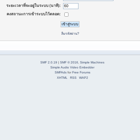
ระยะเวลาที่จะอยู่ในระบบ (นาที):
คงสถานะการเข้าระบบไว้ตลอด:
ลืมรหัสผ่าน?
SMF 2.0.19
|
SMF © 2016
,
Simple Machines
Simple Audio Video Embedder
SMFAds
for
Free Forums
XHTML
RSS
WAP2