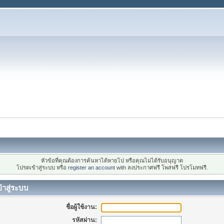
หัวข้อที่คุณต้องการค้นหาได้หายไป หรือคุณไม่ได้รับอนุญาต
โปรดเข้าสู่ระบบ หรือ
register an account
with ลงประกาศฟรี โพสฟรี โปรโมทฟรี.
้าสู่ระบบ
ชื่อผู้ใช้งาน:
รหัสผ่าน: