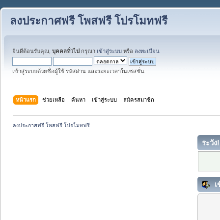
ลงประกาศฟรี โพสฟรี โปรโมทฟรี
ยินดีต้อนรับคุณ,
บุคคลทั่วไป
กรุณา
เข้าสู่ระบบ
หรือ
ลงทะเบียน
เข้าสู่ระบบด้วยชื่อผู้ใช้ รหัสผ่าน และระยะเวลาในเซสชั่น
หน้าแรก
ช่วยเหลือ
ค้นหา
เข้าสู่ระบบ
สมัครสมาชิก
ลงประกาศฟรี โพสฟรี โปรโมทฟรี
ระวัง!
เข