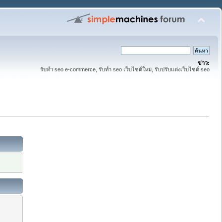
ข่าว:
รับทำ seo e-commerce, รับทำ seo เว็บไซต์ใหม่, รับปรับแต่งเว็บไซต์ seo