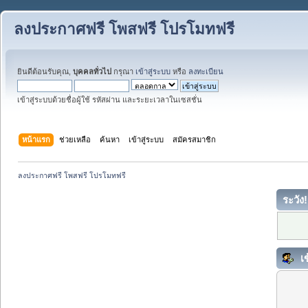
ลงประกาศฟรี โพสฟรี โปรโมทฟรี
ยินดีต้อนรับคุณ,
บุคคลทั่วไป
กรุณา
เข้าสู่ระบบ
หรือ
ลงทะเบียน
เข้าสู่ระบบด้วยชื่อผู้ใช้ รหัสผ่าน และระยะเวลาในเซสชั่น
หน้าแรก
ช่วยเหลือ
ค้นหา
เข้าสู่ระบบ
สมัครสมาชิก
ลงประกาศฟรี โพสฟรี โปรโมทฟรี
ระวัง!
เข