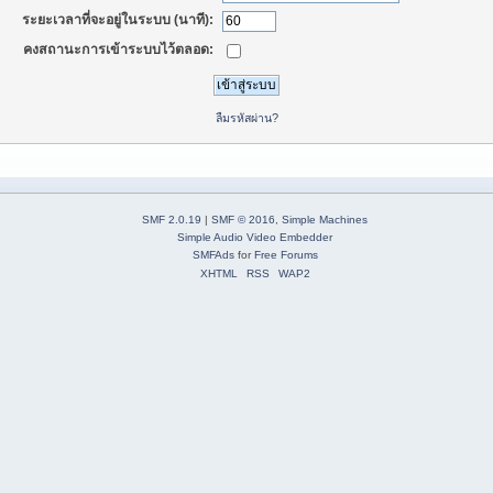
ระยะเวลาที่จะอยู่ในระบบ (นาที):
คงสถานะการเข้าระบบไว้ตลอด:
ลืมรหัสผ่าน?
SMF 2.0.19
|
SMF © 2016
,
Simple Machines
Simple Audio Video Embedder
SMFAds
for
Free Forums
XHTML
RSS
WAP2