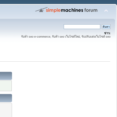
ข่าว:
รับทำ seo e-commerce, รับทำ seo เว็บไซต์ใหม่, รับปรับแต่งเว็บไซต์ seo