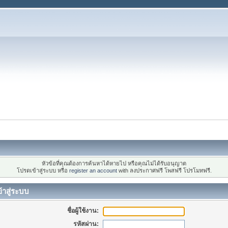
หัวข้อที่คุณต้องการค้นหาได้หายไป หรือคุณไม่ได้รับอนุญาต
โปรดเข้าสู่ระบบ หรือ
register an account
with ลงประกาศฟรี โพสฟรี โปรโมทฟรี.
้าสู่ระบบ
ชื่อผู้ใช้งาน:
รหัสผ่าน: