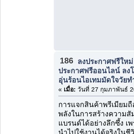
186
ลงประกาศฟรีใหม่
ประกาศฟรีออนไลน์ ลง
อุ่นร้อนไอเทมมัดใจวัย
«
เมื่อ:
วันที่ 27 กุมภาพันธ์ 
การแจกสินค้าพรีเมียมถ
พลังในการสร้างความสัม
แบรนด์ได้อย่างลึกซึ้ง
นำไปใช้งานได้จริงในชีวิ