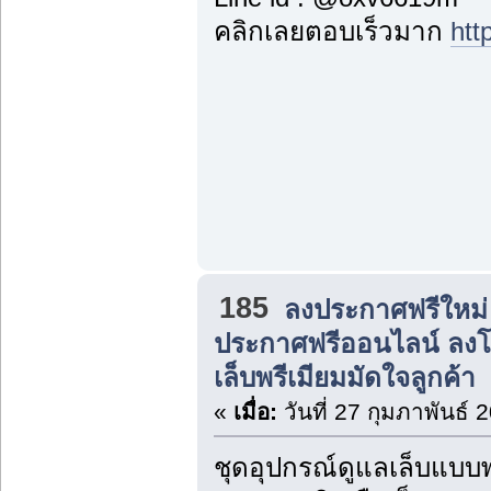
คลิกเลยตอบเร็วมาก
htt
185
ลงประกาศฟรีใหม่
ประกาศฟรีออนไลน์ ลง
เล็บพรีเมียมมัดใจลูกค้า
«
เมื่อ:
วันที่ 27 กุมภาพันธ์ 
ชุดอุปกรณ์ดูแลเล็บแบบพ