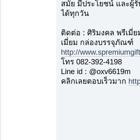
สมัย มีประโยชน์ และผู้
ได้ทุกวัน
ติดต่อ : ศิริมงคล พรีเม
เมี่ยม กล่องบรรจุภัณฑ์
http://www.spremiumgif
โทร 082-392-4198
Line id : @oxv6619m
คลิกเลยตอบเร็วมาก
htt