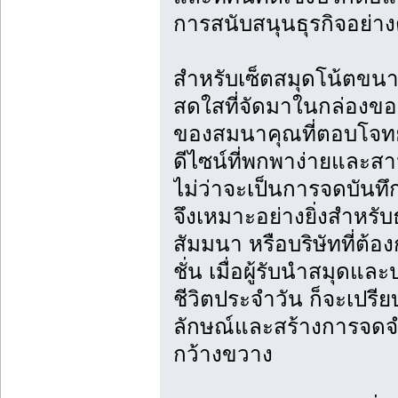
การสนับสนุนธุรกิจอย่าง
สำหรับเซ็ตสมุดโน้ตขนา
สดใสที่จัดมาในกล่องของ
ของสมนาคุณที่ตอบโจทย์
ดีไซน์ที่พกพาง่ายและส
ไม่ว่าจะเป็นการจดบันท
จึงเหมาะอย่างยิ่งสำหรั
สัมมนา หรือบริษัทที่ต้อ
ชั่น เมื่อผู้รับนำสมุดแ
ชีวิตประจำวัน ก็จะเปร
ลักษณ์และสร้างการจดจำแบ
กว้างขวาง