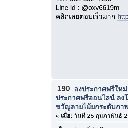
Line id : @oxv6619m
คลิกเลยตอบเร็วมาก
htt
190
ลงประกาศฟรีใหม่
ประกาศฟรีออนไลน์ ลง
ขวัญลายไม้ยกระดับภาพล
«
เมื่อ:
วันที่ 25 กุมภาพันธ์ 