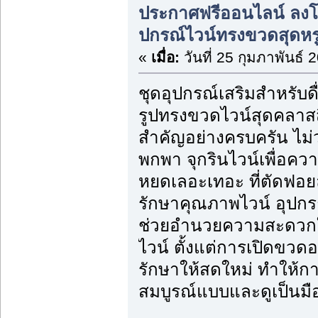
ประกาศฟรีออนไลน์ ลง
ปกรณ์ไวน์ทรงขวดสุดหร
«
เมื่อ:
วันที่ 25 กุมภาพันธ์ 
ชุดอุปกรณ์เสริมสำหรับดื่
รูปทรงขวดไวน์สุดคลาสส
สำคัญอย่างครบครัน ไม่ว
พกพา จุกรินไวน์เพื่อค
หยดเลอะเทอะ ที่ตัดฟอย
รักษาคุณภาพไวน์ อุปกรณ
ช่วยอำนวยความสะดวกใน
ไวน์ ตั้งแต่การเปิดขวด
รักษาให้สดใหม่ ทำให้กา
สมบูรณ์แบบและดูเป็นมือ