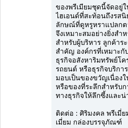
ของพรีเมียมชุดนี้จัดอยู
ไฮเอนด์ที่สะท้อนถึงรสนิ
ลักษณ์ที่ดูหรูหราแปลกต
จึงเหมาะสมอย่างยิ่งสำ
สำหรับผู้บริหาร ลูกค้าร
สำคัญ องค์กรที่เหมาะกับก
ธุรกิจอสังหาริมทรัพย์โค
รถยนต์ หรือธุรกิจบริก
มอบเป็นของขวัญเนื่องใ
หรือของที่ระลึกสำหรับก
ทางธุรกิจให้ลึกซึ้งและน
ติดต่อ : ศิริมงคล พรีเม
เมี่ยม กล่องบรรจุภัณฑ์