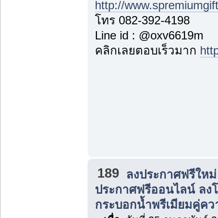
http://www.spremiumgif
โทร 082-392-4198
Line id : @oxv6619m
คลิกเลยตอบเร็วมาก
htt
189
ลงประกาศฟรีใหม่
ประกาศฟรีออนไลน์ ลง
กระบอกน้ำพรีเมียมคู่คว