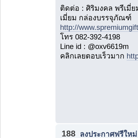
ติดต่อ : ศิริมงคล พรีเม
เมี่ยม กล่องบรรจุภัณฑ์
http://www.spremiumgif
โทร 082-392-4198
Line id : @oxv6619m
คลิกเลยตอบเร็วมาก
htt
188
ลงประกาศฟรีใหม่