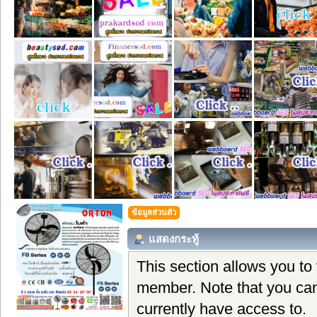
ข้อมูลส่วนตัว
แสดงกระทู้
This section allows you to
member. Note that you can
currently have access to.