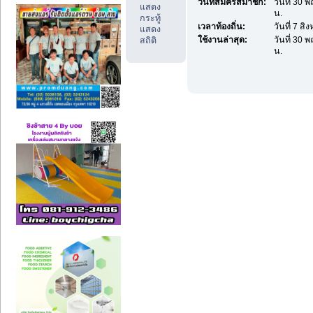
วันที่สมัครสมาชิก:
วันที่ 30 
แสดง
น.
กระทู้
เวลาท้องถิ่น:
วันที่ 7 ส
แสดง
ใช้งานล่าสุด:
วันที่ 30 
สถิติ
น.