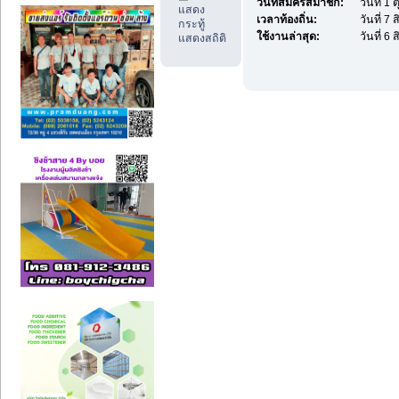
วันที่สมัครสมาชิก:
วันที่ 1
แสดง
เวลาท้องถิ่น:
วันที่ 7
กระทู้
ใช้งานล่าสุด:
วันที่ 6
แสดงสถิติ