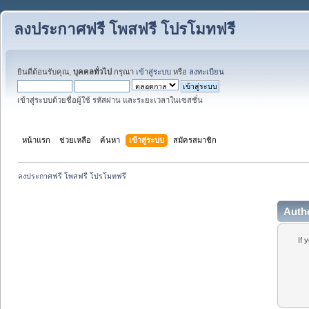
ลงประกาศฟรี โพสฟรี โปรโมทฟรี
ยินดีต้อนรับคุณ,
บุคคลทั่วไป
กรุณา
เข้าสู่ระบบ
หรือ
ลงทะเบียน
เข้าสู่ระบบด้วยชื่อผู้ใช้ รหัสผ่าน และระยะเวลาในเซสชั่น
หน้าแรก
ช่วยเหลือ
ค้นหา
เข้าสู่ระบบ
สมัครสมาชิก
ลงประกาศฟรี โพสฟรี โปรโมทฟรี
Auth
If 