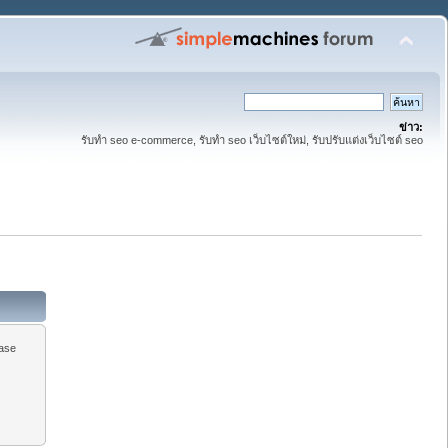
ข่าว:
รับทำ seo e-commerce, รับทำ seo เว็บไซต์ใหม่, รับปรับแต่งเว็บไซต์ seo
ease