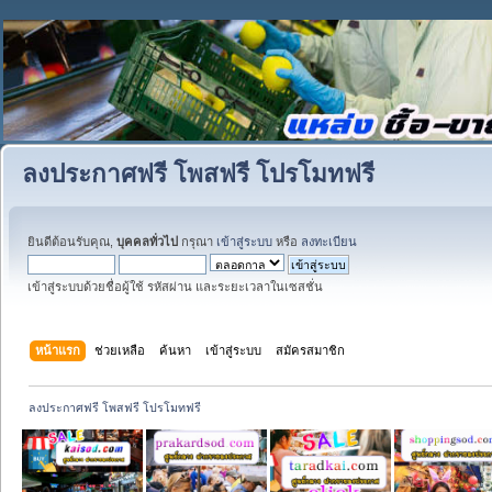
ลงประกาศฟรี โพสฟรี โปรโมทฟรี
ยินดีต้อนรับคุณ,
บุคคลทั่วไป
กรุณา
เข้าสู่ระบบ
หรือ
ลงทะเบียน
เข้าสู่ระบบด้วยชื่อผู้ใช้ รหัสผ่าน และระยะเวลาในเซสชั่น
หน้าแรก
ช่วยเหลือ
ค้นหา
เข้าสู่ระบบ
สมัครสมาชิก
ลงประกาศฟรี โพสฟรี โปรโมทฟรี