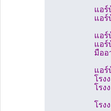
แอร์
แอร์
แอร์
แอร์
มืออ
แอร์
โรงง
โรงง
โรงง