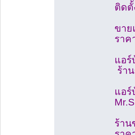
ติดต
ขายแอ
ราคา
แอร์
ร้าน
แอร์
Mr.S
ร้าน
ราคา