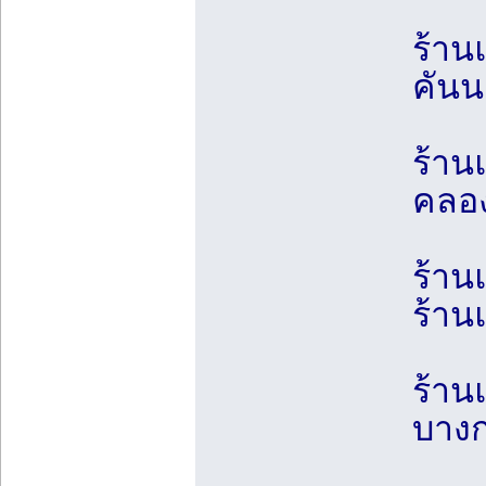
ร้าน
คันน
ร้าน
คลอง
ร้าน
ร้าน
ร้าน
บางก