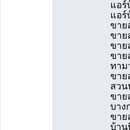
แอร์
แอร์
ขายส
ขายส
ขายส
ขายส
ทามา
ขายส
สวนห
ขายส
บางก
ขายส
บ้าน