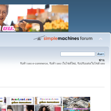
ข่าว:
รับทำ seo e-commerce, รับทำ seo เว็บไซต์ใหม่, รับปรับแต่งเว็บไซต์ seo