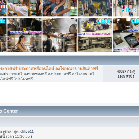
ระกาศฟรี ประกาศฟรีออนไลน์ ลงโฆษณาขายสินค้าฟรี
48827 กระทู้
 ลงประกาศฟรี ลงขายของฟรี ลงประกาศฟรี ลงโฆษณาฟรี
1165 หัวข้อ
นไลน์ฟรี โปรโมทฟรี
o Center
มาชิกล่าสุด:
dilive11
นนี้
เวลา 11:36:55 )