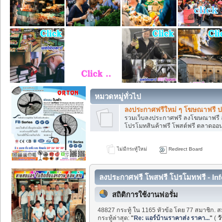
หมวดหมู่ทั่วไป
ลงประกาศฟรีใหม่ ๆ โฆษณาฟรี ป
รวมเว็บลงประกาศฟรี ลงโฆษณาฟรี
โปรโมทสินค้าฟรี โพสต์ฟรี ตลาดออ
ไม่มีกระทู้ใหม่
Redirect Board
ลงประกาศฟรี โพสฟรี โปรโมทฟรี - Inf
สถิติการใช้งานฟอรั่ม
48827 กระทู้ ใน 1165 หัวข้อ โดย 77 สมาชิก. ส
กระทู้ล่าสุด:
"
Re: แอร์บ้านราคาส่ง ราคา...
"
(
วั